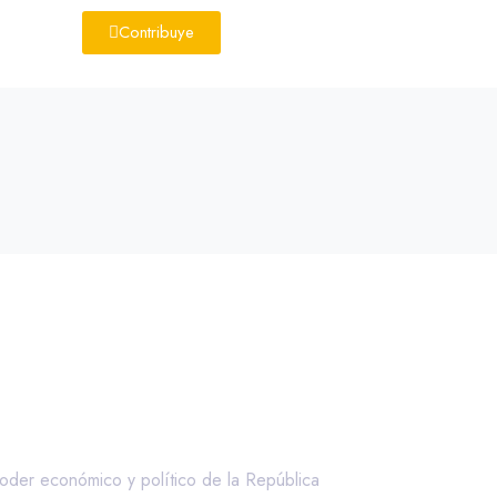
Contribuye
oder económico y político de la República